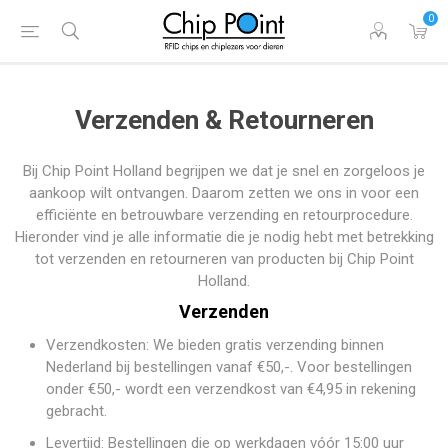
0
Verzenden & Retourneren
Bij Chip Point Holland begrijpen we dat je snel en zorgeloos je
aankoop wilt ontvangen. Daarom zetten we ons in voor een
efficiënte en betrouwbare verzending en retourprocedure.
Hieronder vind je alle informatie die je nodig hebt met betrekking
tot verzenden en retourneren van producten bij Chip Point
Holland.
Verzenden
Verzendkosten: We bieden gratis verzending binnen
Nederland bij bestellingen vanaf €50,-. Voor bestellingen
onder €50,- wordt een verzendkost van €4,95 in rekening
gebracht.
Levertijd: Bestellingen die op werkdagen vóór 15:00 uur