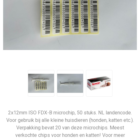
2x12mm ISO FDX-B microchip, 50 stuks. NL landencode.
Voor gebruik bij alle kleine huisdieren (honden, katten etc.).
Verpakking bevat 20 van deze microchips. Meest
verkochte chips voor honden en katten! Voor meer