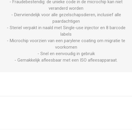
- Fraudebestendig: de unieke code in de microchip kan niet
veranderd worden
- Diervriendelijk voor alle gezelschapsdieren, inclusief alle
paardachtigen
- Steriel verpakt in naald met Single-use injector en 8 barcode
labels
- Microchip voorzien van een parylene coating om migratie te
voorkomen
- Snel en eenvoudig in gebruik
- Gemakkelijk afleesbaar met een ISO afleesapparaat.