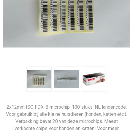
2x12mm ISO FDX-B microchip, 100 stuks. NL landencode.
Voor gebruik bij alle kleine huisdieren (honden, katten etc.).
Verpakking bevat 20 van deze microchips. Meest
verkochte chips voor honden en katten! Voor meer