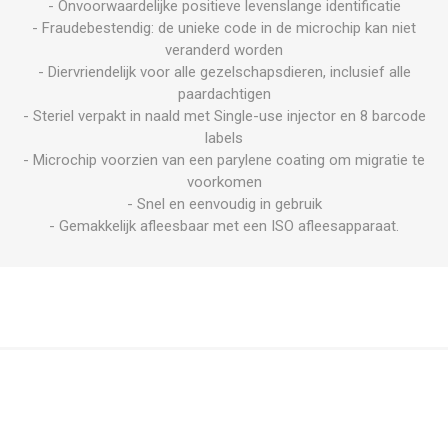
- Onvoorwaardelijke positieve levenslange identificatie
- Fraudebestendig: de unieke code in de microchip kan niet
veranderd worden
- Diervriendelijk voor alle gezelschapsdieren, inclusief alle
paardachtigen
- Steriel verpakt in naald met Single-use injector en 8 barcode
labels
- Microchip voorzien van een parylene coating om migratie te
voorkomen
- Snel en eenvoudig in gebruik
- Gemakkelijk afleesbaar met een ISO afleesapparaat.